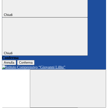
Chiudi
Chiudi
Conferma
Annulla
Conferma