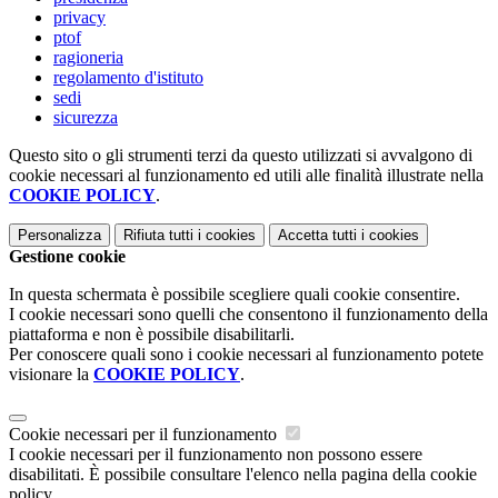
privacy
ptof
ragioneria
regolamento d'istituto
sedi
sicurezza
Questo sito o gli strumenti terzi da questo utilizzati si avvalgono di
cookie necessari al funzionamento ed utili alle finalità illustrate nella
COOKIE POLICY
.
Personalizza
Rifiuta tutti
i cookies
Accetta tutti
i cookies
Gestione cookie
In questa schermata è possibile scegliere quali cookie consentire.
I cookie necessari sono quelli che consentono il funzionamento della
piattaforma e non è possibile disabilitarli.
Per conoscere quali sono i cookie necessari al funzionamento potete
visionare la
COOKIE POLICY
.
Cookie necessari per il funzionamento
I cookie necessari per il funzionamento non possono essere
disabilitati. È possibile consultare l'elenco nella pagina della cookie
policy.