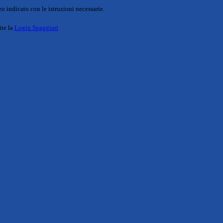
o indicato con le istruzioni necessarie.
ite la
Login Spaggiari