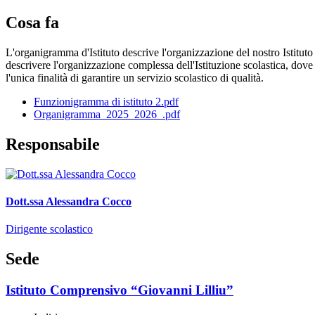
Cosa fa
L'organigramma d'Istituto descrive l'organizzazione del nostro Istituto
descrivere l'organizzazione complessa dell'Istituzione scolastica, dove 
l'unica finalità di garantire un servizio scolastico di qualità.
Funzionigramma di istituto 2.pdf
Organigramma_2025_2026_.pdf
Responsabile
Dott.ssa Alessandra Cocco
Dirigente scolastico
Sede
Istituto Comprensivo “Giovanni Lilliu”