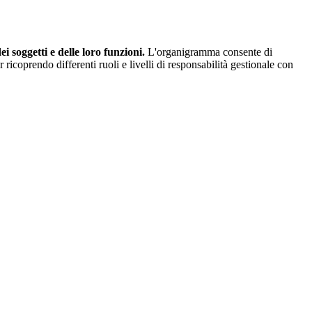
 soggetti e delle loro funzioni.
L'organigramma consente di
ricoprendo differenti ruoli e livelli di responsabilità gestionale con