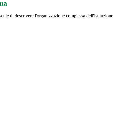
ma
te di descrivere l'organizzazione complessa dell'Istituzione