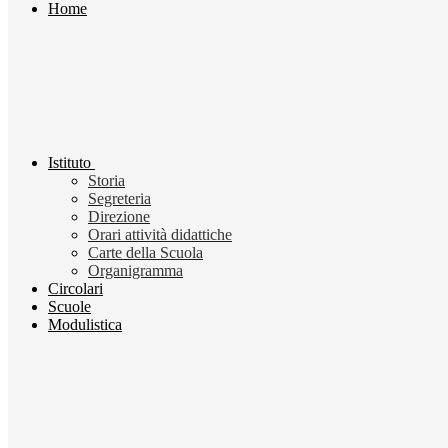
Home
Istituto
Storia
Segreteria
Direzione
Orari attività didattiche
Carte della Scuola
Organigramma
Circolari
Scuole
Modulistica