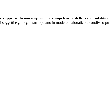
 e
rappresenta una mappa delle competenze e delle responsabilità dei
i soggetti e gli organismi operano in modo collaborativo e condiviso pur 