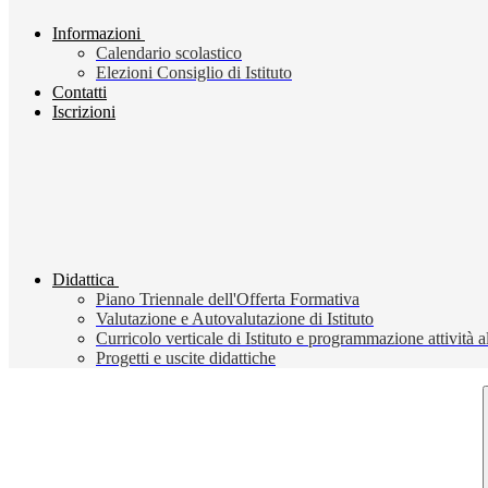
Informazioni
Calendario scolastico
Elezioni Consiglio di Istituto
Contatti
Iscrizioni
Didattica
Piano Triennale dell'Offerta Formativa
Valutazione e Autovalutazione di Istituto
Curricolo verticale di Istituto e programmazione attività a
Progetti e uscite didattiche