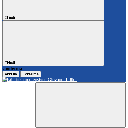
Chiudi
Chiudi
Conferma
Annulla
Conferma