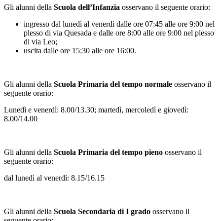
Gli alunni della
Scuola dell’Infanzia
osservano il seguente orario:
ingresso dal lunedì al venerdì dalle ore 07:45 alle ore 9:00 nel
plesso di via Quesada e dalle ore 8:00 alle ore 9:00 nel plesso
di via Leo;
uscita dalle ore 15:30 alle ore 16:00.
Gli alunni della
Scuola Primaria del tempo normale
osservano il
seguente orario:
Lunedì e venerdì: 8.00/13.30; martedì,
mercoledì e giovedì:
8.00/14.00
Gli alunni della
Scuola Primaria del tempo pieno
osservano il
seguente orario:
dal lunedì al venerdì: 8.15/16.15
Gli alunni della
Scuola Secondaria di I grado
osservano il
seguente orario: