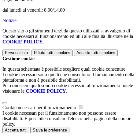
dal lunedì al venerdì: 8.00/14.00
Notizie
Questo sito o gli strumenti terzi da questo utilizzati si avvalgono di
cookie necessari al funzionamento ed utili alle finalità illustrate nella
COOKIE POLICY
.
Personalizza
Rifiuta tutti
i cookies
Accetta tutti
i cookies
Gestione cookie
In questa schermata è possibile scegliere quali cookie consentire.
I cookie necessari sono quelli che consentono il funzionamento della
piattaforma e non è possibile disabilitarli.
Per conoscere quali sono i cookie necessari al funzionamento potete
visionare la
COOKIE POLICY
.
Cookie necessari per il funzionamento
I cookie necessari per il funzionamento non possono essere
disabilitati. È possibile consultare l'elenco nella pagina della cookie
policy.
Accetta tutti
Salva le preferenze