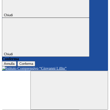
Chiudi
Chiudi
Conferma
Annulla
Conferma