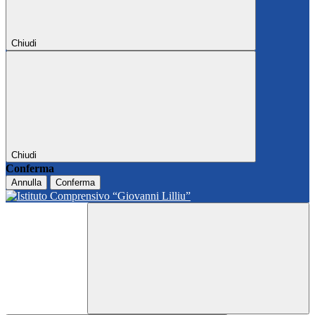
Chiudi
Chiudi
Conferma
Annulla
Conferma