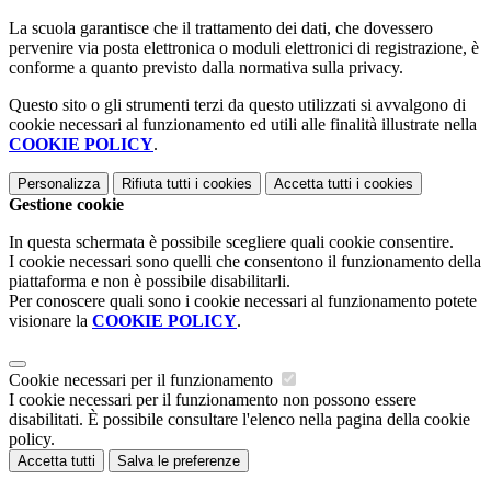
La scuola garantisce che il trattamento dei dati, che dovessero
pervenire via posta elettronica o moduli elettronici di registrazione, è
conforme a quanto previsto dalla normativa sulla privacy.
Questo sito o gli strumenti terzi da questo utilizzati si avvalgono di
cookie necessari al funzionamento ed utili alle finalità illustrate nella
COOKIE POLICY
.
Personalizza
Rifiuta tutti
i cookies
Accetta tutti
i cookies
Gestione cookie
In questa schermata è possibile scegliere quali cookie consentire.
I cookie necessari sono quelli che consentono il funzionamento della
piattaforma e non è possibile disabilitarli.
Per conoscere quali sono i cookie necessari al funzionamento potete
visionare la
COOKIE POLICY
.
Cookie necessari per il funzionamento
I cookie necessari per il funzionamento non possono essere
disabilitati. È possibile consultare l'elenco nella pagina della cookie
policy.
Accetta tutti
Salva le preferenze