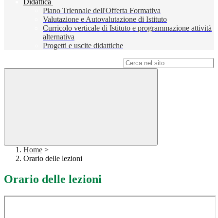
Didattica
Piano Triennale dell'Offerta Formativa
Valutazione e Autovalutazione di Istituto
Curricolo verticale di Istituto e programmazione attività
alternativa
Progetti e uscite didattiche
Campo di ricerca per le pagine del sito
Home
>
Orario delle lezioni
Orario delle lezioni