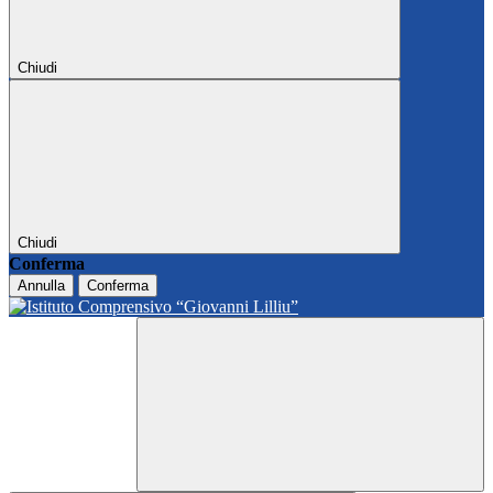
Chiudi
Chiudi
Conferma
Annulla
Conferma