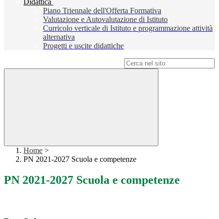
Didattica
Piano Triennale dell'Offerta Formativa
Valutazione e Autovalutazione di Istituto
Curricolo verticale di Istituto e programmazione attività
alternativa
Progetti e uscite didattiche
Campo di ricerca per le pagine del sito
Home
>
PN 2021-2027 Scuola e competenze
PN 2021-2027 Scuola e competenze