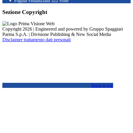
Pagina visualizzata
322
volte
Sezione Copyright
Copyright 2026 | Engineered and powered by Gruppo Spaggiari
Parma S.p.A. | Divisione Publishing & New Social Media
Disclaimer trattamento dati personali
Back to top