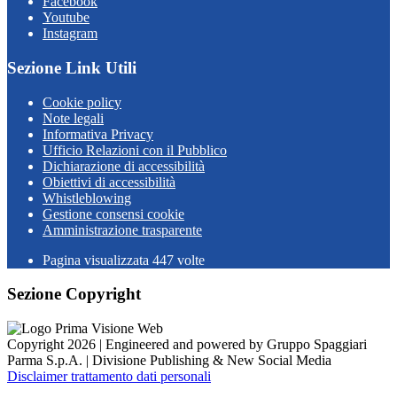
Facebook
Youtube
Instagram
Sezione Link Utili
Cookie policy
Note legali
Informativa Privacy
Ufficio Relazioni con il Pubblico
Dichiarazione di accessibilità
Obiettivi di accessibilità
Whistleblowing
Gestione consensi cookie
Amministrazione trasparente
Pagina visualizzata
447
volte
Sezione Copyright
Copyright 2026 | Engineered and powered by Gruppo Spaggiari
Parma S.p.A. | Divisione Publishing & New Social Media
Disclaimer trattamento dati personali