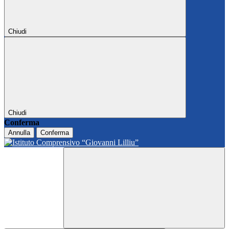
Chiudi
Chiudi
Conferma
Annulla
Conferma