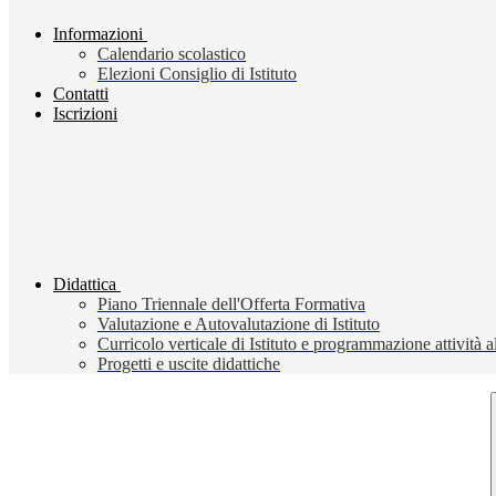
Informazioni
Calendario scolastico
Elezioni Consiglio di Istituto
Contatti
Iscrizioni
Didattica
Piano Triennale dell'Offerta Formativa
Valutazione e Autovalutazione di Istituto
Curricolo verticale di Istituto e programmazione attività a
Progetti e uscite didattiche