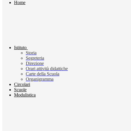
Home
Istituto
Storia
Segreteria
Direzione
Orari attività didattiche
Carte della Scuola
Organigramma
Circolari
Scuole
Modulistica