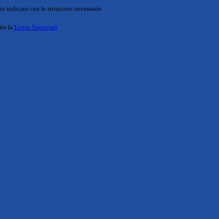
o indicato con le istruzioni necessarie.
ite la
Login Spaggiari