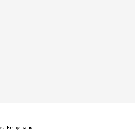
inea Recuperiamo