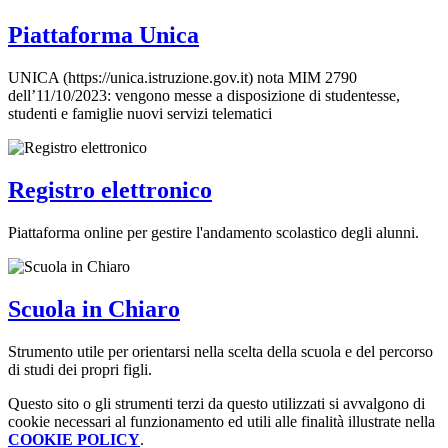
Piattaforma Unica
UNICA (https://unica.istruzione.gov.it) nota MIM 2790
dell’11/10/2023: vengono messe a disposizione di studentesse,
studenti e famiglie nuovi servizi telematici
Registro elettronico
Piattaforma online per gestire l'andamento scolastico degli alunni.
Scuola in Chiaro
Strumento utile per orientarsi nella scelta della scuola e del percorso
di studi dei propri figli.
Questo sito o gli strumenti terzi da questo utilizzati si avvalgono di
cookie necessari al funzionamento ed utili alle finalità illustrate nella
COOKIE POLICY
.