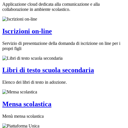
Applicazione cloud dedicata alla comunicazione e alla
collaborazione in ambiente scolastico.
Iscrizioni on-line
Servizio di presentazione della domanda di iscrizione on line per i
propri figli
Libri di testo scuola secondaria
Elenco dei libri di testo in adozione.
Mensa scolastica
Menù mensa scolastica