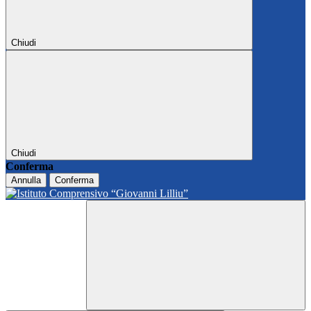
Chiudi
Chiudi
Conferma
Annulla
Conferma