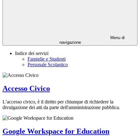
Menu di
navigazione
Indice dei servizi
Famiglie e Studenti
Personale Scolastico
Accesso Civico
L’accesso civico, è il diritto per chiunque di richiedere la
divulgazione dei atti da parte dell'amministrazione pubblica.
Google Workspace for Education